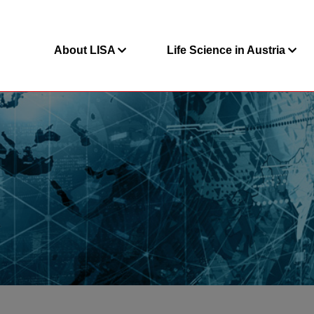
About LISA
Life Science in Austria