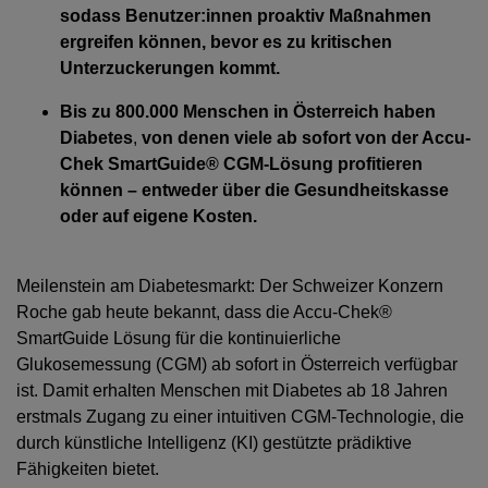
sodass Benutzer:innen proaktiv Maßnahmen
ergreifen können, bevor es zu kritischen
Unterzuckerungen kommt.
Bis zu 800.000 Menschen in Österreich haben
Diabetes
,
von denen viele ab sofort von der Accu-
Chek SmartGuide® CGM-Lösung profitieren
können – entweder über die Gesundheitskasse
oder auf eigene Kosten.
Meilenstein am Diabetesmarkt: Der Schweizer Konzern
Roche gab heute bekannt, dass die Accu-Chek®
SmartGuide Lösung für die kontinuierliche
Glukosemessung (CGM) ab sofort in Österreich verfügbar
ist. Damit erhalten Menschen mit Diabetes ab 18 Jahren
erstmals Zugang zu einer intuitiven CGM-Technologie, die
durch künstliche Intelligenz (KI) gestützte prädiktive
Fähigkeiten bietet.