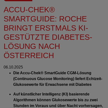
ACCU-CHEK®
SMARTGUIDE: ROCHE
BRINGT ERSTMALS KI-
GESTÜTZTE DIABETES-
LÖSUNG NACH
ÖSTERREICH
06.10.2025
Die Accu-Chek® SmartGuide CGM-Lösung
(Continuous Glucose Monitoring) liefert Echtzeit-
Glukosewerte für Erwachsene mit Diabetes
Auf künstlicher Intelligenz (KI) basierende
Algorithmen können Glukosewerte bis zu zwei
Stunden im Voraus und über Nacht vorhersagen,