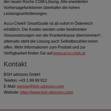
der neuen Roche CGM-Lösung. Alle erweiterten
Vorhersagefunktionen übertrafen die hohen
Leistungsanforderungen.
Accu-Chek® SmartGuide ist ab sofort in Österreich
erhältlich. Die Kosten werden unter bestimmten
Voraussetzungen von der Krankenkasse übernommen*,
alternativ steht die Lösung auch Selbstbezahler:innen
offen. Mehr Informationen zum Produkt und zur
Verfügbarkeit finden Sie auf
www.accu-chek.at
Kontakt
BSH advisors GmbH
Telefon: +43 1 99 69 912
E-Mail:
presse@bsh-advisors.com
Website:
https://www.bsh-advisors.com/